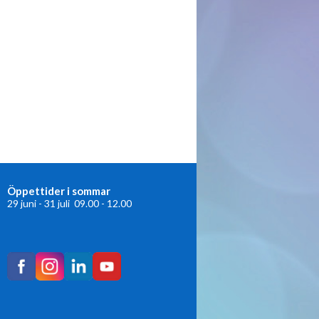
Öppettider i sommar
29 juni - 31 juli 09.00 - 12.00