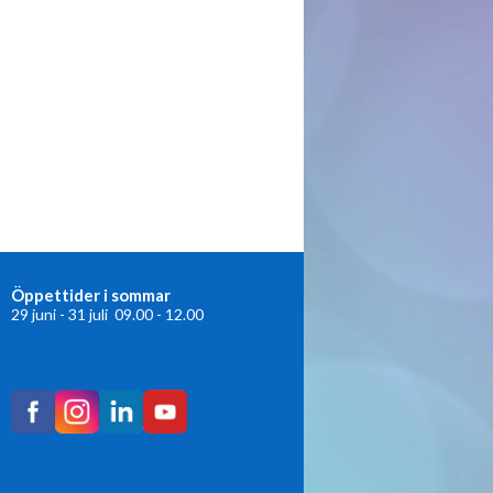
Öppettider i sommar
29 juni - 31 juli 09.00 - 12.00