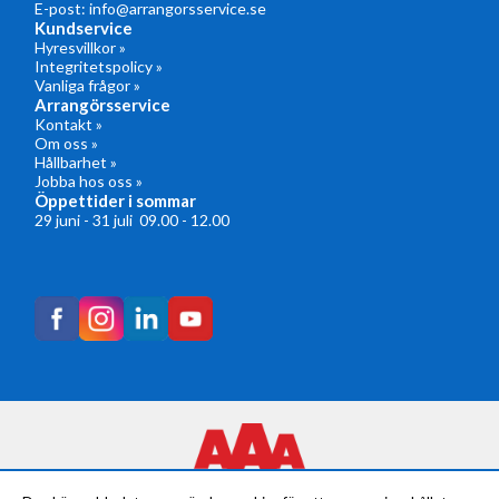
E-post:
info@arrangorsservice.se
Kundservice
Hyresvillkor »
Integritetspolicy »
Vanliga frågor »
Arrangörsservice
Kontakt »
Om oss »
Hållbarhet »
Jobba hos oss »
Öppettider i sommar
29 juni - 31 juli 09.00 - 12.00