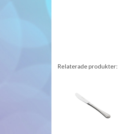
Relaterade produkter: