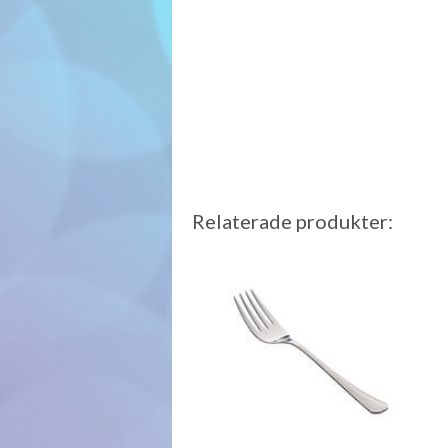
Relaterade produkter: