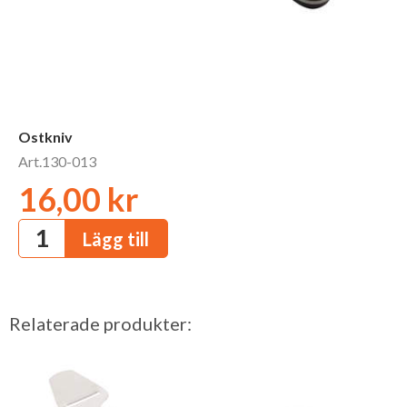
Ostkniv
Art.130-013
16,00 kr
Relaterade produkter: