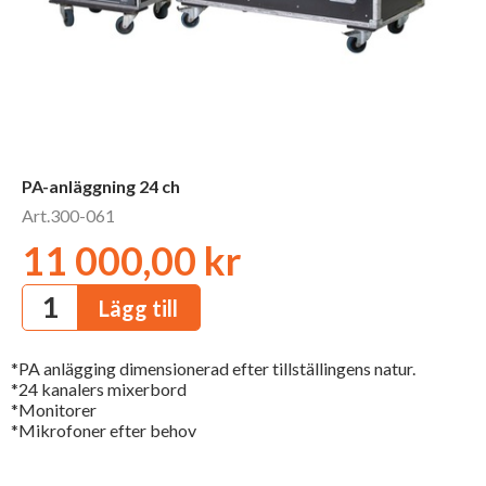
PA-anläggning 24 ch
Art.300-061
11 000,00 kr
*PA anlägging dimensionerad efter tillställingens natur.
*24 kanalers mixerbord
*Monitorer
*Mikrofoner efter behov