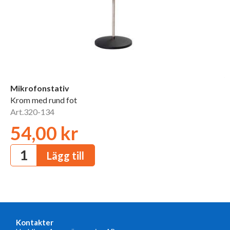
Mikrofonstativ
Krom med rund fot
Art.320-134
54,00 kr
Kontakter