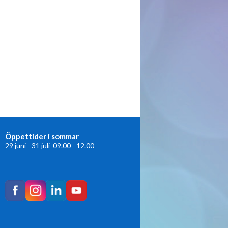
Öppettider i sommar
29 juni - 31 juli 09.00 - 12.00