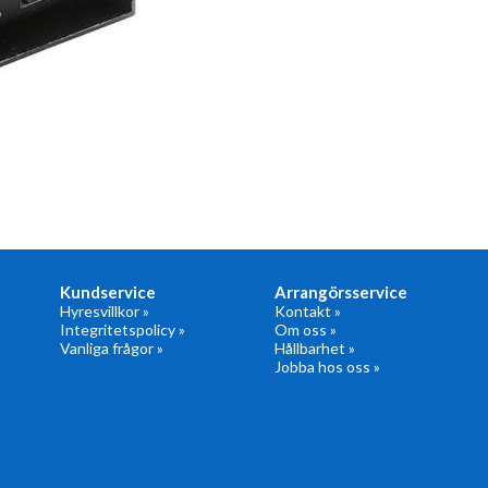
Kundservice
Arrangörsservice
Hyresvillkor »
Kontakt »
Integritetspolicy »
Om oss »
Vanliga frågor »
Hållbarhet »
Jobba hos oss »