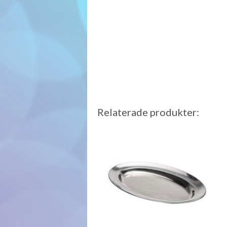
Relaterade produkter: