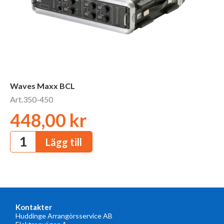
Waves Maxx BCL
Art.350-450
448,00 kr
Kontakter
Huddinge Arrangörsservice AB