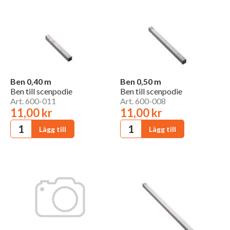
Ben 0,40 m
Ben 0,50 m
Ben till scenpodie
Ben till scenpodie
Art. 600-011
Art. 600-008
11,00 kr
11,00 kr