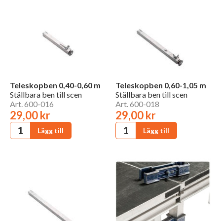
Teleskopben 0,40-0,60 m
Teleskopben 0,60-1,05 m
Ställbara ben till scen
Ställbara ben till scen
Art. 600-016
Art. 600-018
29,00 kr
29,00 kr