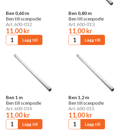
Ben 0,60 m
Ben 0,80 m
Ben till scenpodie
Ben till scenpodie
Art. 600-012
Art. 600-013
11,00 kr
11,00 kr
Ben 1 m
Ben 1,2 m
Ben till scenpodie
Ben till scenpodie
Art. 600-014
Art. 600-015
11,00 kr
11,00 kr