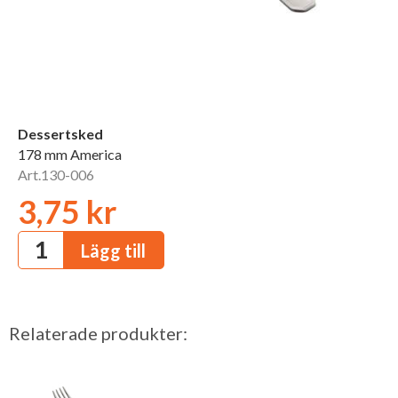
Dessertsked
178 mm America
Art.130-006
3,75 kr
Relaterade produkter: